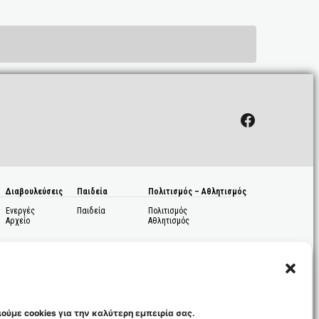
Facebook
Διαβουλεύσεις
Παιδεία
Πολιτισμός – Αθλητισμός
Ενεργές
Παιδεία
Πολιτισμός
Αρχείο
Αθλητισμός
ούμε cookies για την καλύτερη εμπειρία σας.