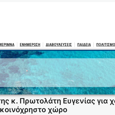
 ΜΕΡΙΜΝΑ
ΕΝΗΜΕΡΩΣΗ
ΔΙΑΒΟΥΛΕΥΣΕΙΣ
ΠΑΙΔΕΙΑ
ΠΟΛΙΤΙΣΜΟ
5
ης κ. Πρωτολάτη Ευγενίας για 
 κοινόχρηστο χώρο