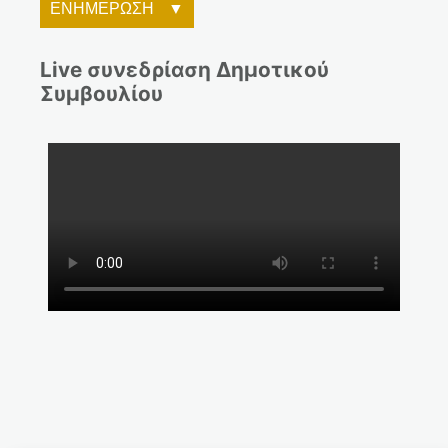
ΕΝΗΜΕΡΩΣΗ
Live συνεδρίαση Δημοτικού
Συμβουλίου