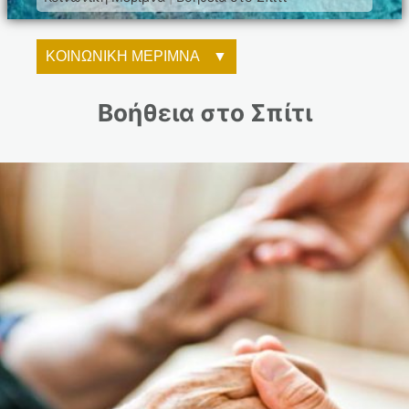
ΚΟΙΝΩΝΙΚΗ ΜΕΡΙΜΝΑ
Βοήθεια στο Σπίτι