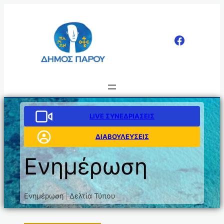
LIVE ΣΥΝΕΔΡΙΑΣΕΙΣ
ΔΙΑΒΟΥΛΕΥΣΕΙΣ
Ενημέρωση
Ενημέρωση
Δελτία Τύπου
|