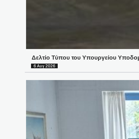
Δελτίο Τύπου του Υπουργείου Υποδο
6 Αυγ 2026