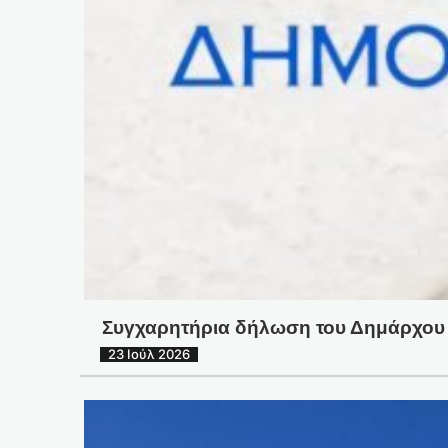
Συγχαρητήρια δήλωση του Δημάρχου 
23 Ιούλ 2026