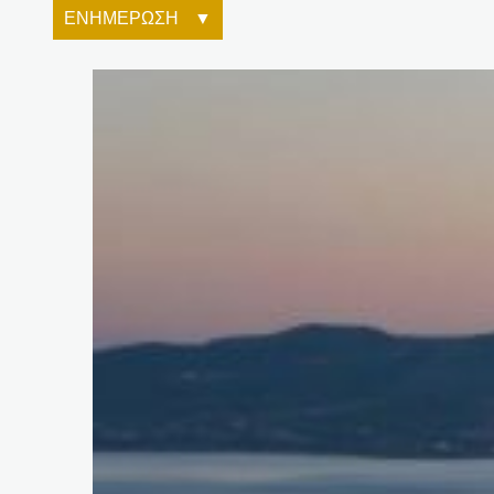
ΕΝΗΜΕΡΩΣΗ