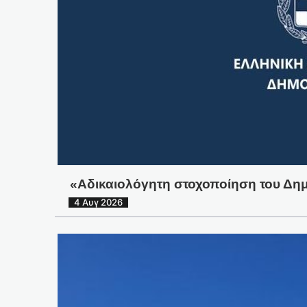
«Αδικαιολόγητη στοχοποίηση του Δημά
4 Αυγ 2026