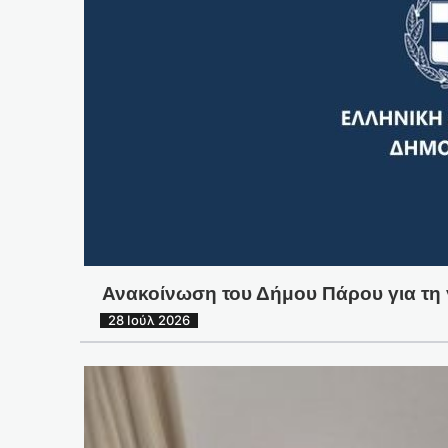
Ανακοίνωση του Δήμου Πάρου για τη 
28 Ιούλ 2026