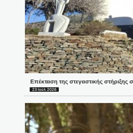
Επέκταση της στεγαστικής στήριξης 
23 Ιούλ 2026