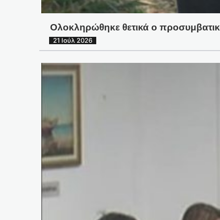
Ολοκληρώθηκε θετικά ο προσυμβατικ
21 Ιούλ 2026