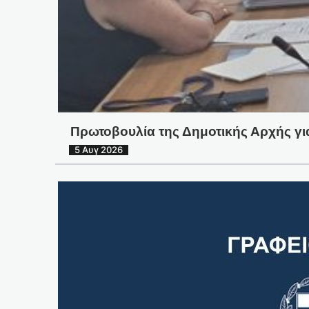
Πρωτοβουλία της Δημοτικής Αρχής γ
5 Αυγ 2026