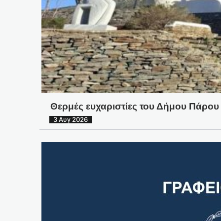
Θερμές ευχαριστίες του Δήμου Πάρου
3 Αυγ 2026