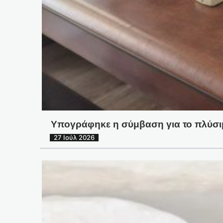
Υπογράφηκε η σύμβαση για το πλύσι
27 Ιούλ 2026