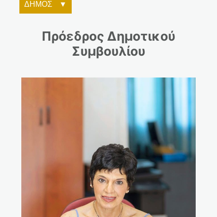
ΔΗΜΟΣ
Πρόεδρος Δημοτικού
Συμβουλίου