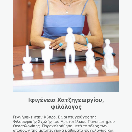
Ιφιγένεια Χατζηγεωργίου,
φιλόλογος
Γεννήθηκε στην Κύπρο. Είναι πτυχιούχος της
Φιλοσοφικής Σχολής του Αριστοτέλειου Πανεπιστημίου
Θεσσαλονίκης. Παρακολούθησε μετά το τέλος των
σπουδών της μεταπτυχιακά μαθήματα ψυχολογίας και