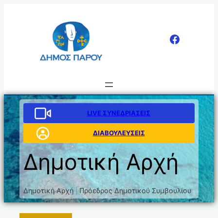
Μετάβαση
στο
περιεχόμενο
LIVE ΣΥΝΕΔΡΙΑΣΕΙΣ
ΔΙΑΒΟΥΛΕΥΣΕΙΣ
Δημοτική Αρχή
Δημοτική Αρχή
Πρόεδρος Δημοτικού Συμβουλίου
|