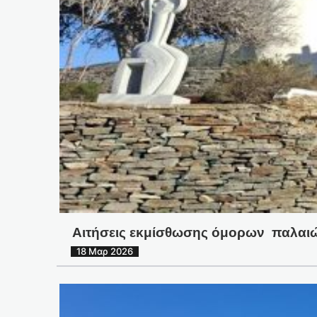
Αιτήσεις εκμίσθωσης όμορων παλαιών
18 Μαρ 2026