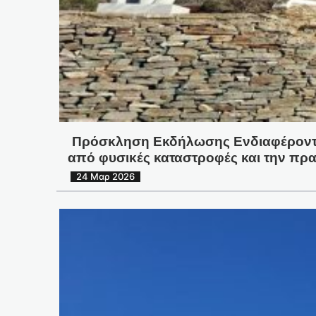
Πρόσκληση Εκδήλωσης Ενδιαφέροντος
από φυσικές καταστροφές και την π
24 Μαρ 2026