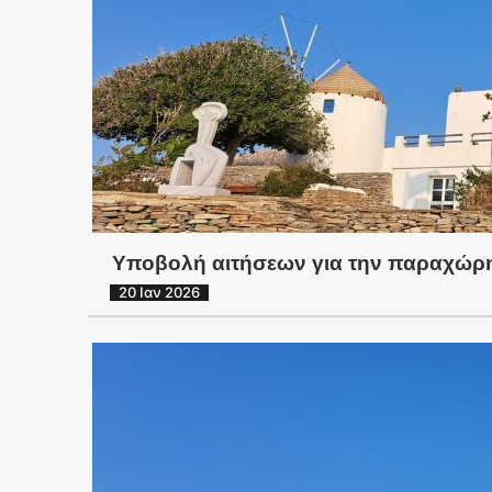
Υποβολή αιτήσεων για την παραχώρ
20 Ιαν 2026