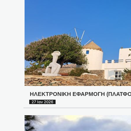
ΗΛΕΚΤΡΟΝΙΚΗ ΕΦΑΡΜΟΓΗ (ΠΛΑΤΦΟΡΜ
27 Ιαν 2026