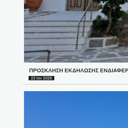
ΠΡΟΣΚΛΗΣΗ ΕΚΔΗΛΩΣΗΣ ΕΝΔΙΑΦΕ
22 Ιαν 2026