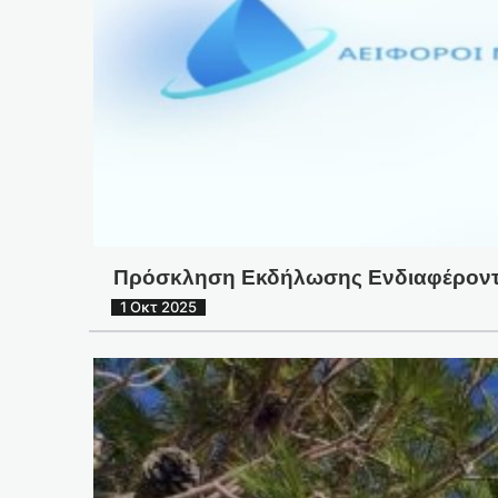
Πρόσκληση Εκδήλωσης Ενδιαφέροντος
1 Οκτ 2025