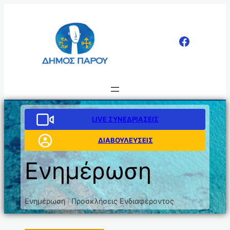
LIVE ΣΥΝΕΔΡΙΑΣΕΙΣ
ΔΙΑΒΟΥΛΕΥΣΕΙΣ
Ενημέρωση
Ενημέρωση
Προσκλήσεις Ενδιαφέροντος
|