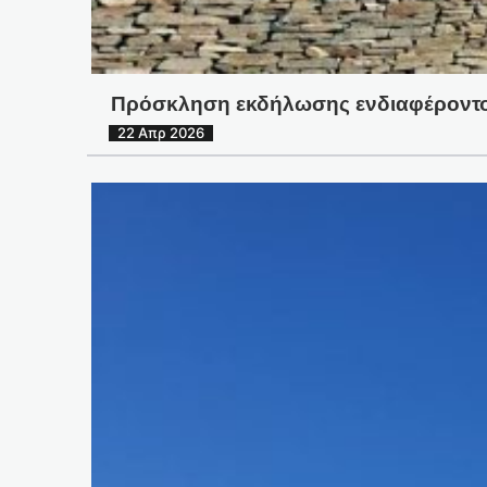
Πρόσκληση εκδήλωσης ενδιαφέροντος
22 Απρ 2026