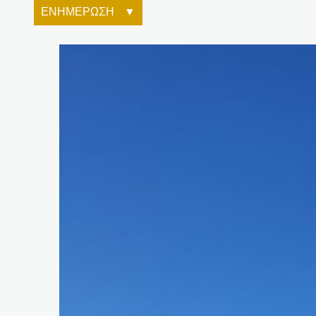
ΕΝΗΜΕΡΩΣΗ