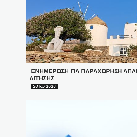
ΕΝΗΜΕΡΩΣΗ ΓΙΑ ΠΑΡΑΧΩΡΗΣΗ ΑΠΛΗΣ
ΑΙΤΗΣΗΣ
20 Ιαν 2026