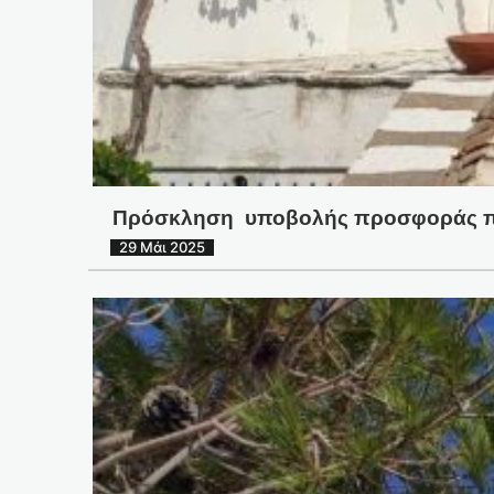
Πρόσκληση υποβολής προσφοράς προς
29 Μάι 2025