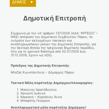
ΔΗΜΟΣ
Δημοτική Επιτροπή
Σύμφωνα με την υπ’ αριθμόν 137/2026 (ΑΔΑ: ΨΡΠΣΩΞΓ –
ΝΦΣ) απόφαση του Δημοτικού Συμβουλίου Πάρου, τα
ονόματα των εκλεγμένων τακτικών και
αναπληρωματικών μελών της Δημοτικής Επιτροπής, για
την δεύτερη θητεία της τρέχουσας δημοτικής περιόδου,
ήτοι για το χρονικό διάστημα από 02.07.2026 έως
31.12.2028, έχουν ως εξής:
Πρόεδρος της Δημοτικής Επιτροπής
:
Μπιζάς Κωνσταντίνος – Δήμαρχος Πάρου
Τακτικά Μέλη παράταξης Δημάρχου/πλειοψηφίας:
Μαούνης Χριστόδουλος
Χανιώτη Ιωάννα
Κάγκανη – Κορτιάνου Άννα
Μπαφίτης Γεώργιος
Αναπληρωματικά μέλη παράταξης Δημάρχου/