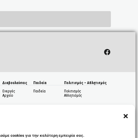
Facebook
Διαβουλεύσεις
Παιδεία
Πολιτισμός – Αθλητισμός
Ενεργές
Παιδεία
Πολιτισμός
Αρχείο
Αθλητισμός
ούμε cookies για την καλύτερη εμπειρία σας.