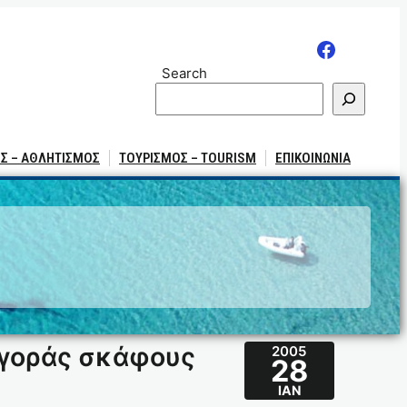
Search
Σ – ΑΘΛΗΤΙΣΜΟΣ
ΤΟΥΡΙΣΜΟΣ – TOURISM
ΕΠΙΚΟΙΝΩΝΙΑ
αγοράς σκάφους
2005
28
ΙΑΝ