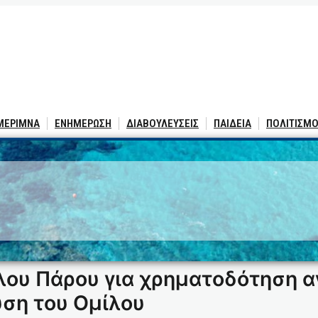
 ΜΕΡΙΜΝΑ
ΕΝΗΜΕΡΩΣΗ
ΔΙΑΒΟΥΛΕΥΣΕΙΣ
ΠΑΙΔΕΙΑ
ΠΟΛΙΤΙΣΜΟ
5
ίλου Πάρου για χρηματοδότηση 
υση του Ομίλου