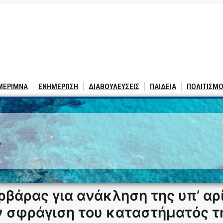
 ΜΕΡΙΜΝΑ
ΕΝΗΜΕΡΩΣΗ
ΔΙΑΒΟΥΛΕΥΣΕΙΣ
ΠΑΙΔΕΙΑ
ΠΟΛΙΤΙΣΜΟ
4
ρβάρας για ανάκληση της υπ’ α
 σφράγιση του καταστήματός τ