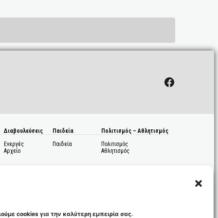
Facebook
Διαβουλεύσεις
Παιδεία
Πολιτισμός – Αθλητισμός
Ενεργές
Παιδεία
Πολιτισμός
Αρχείο
Αθλητισμός
ούμε cookies για την καλύτερη εμπειρία σας.