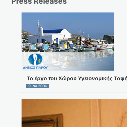
Press Releases
Το έργο του Χώρου Υγειονομικής Ταφή
9 Ιαν 2006