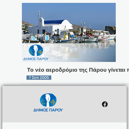
Το νέο αεροδρόμιο της Πάρου γίνεται
7 Σεπ 2005
Facebo