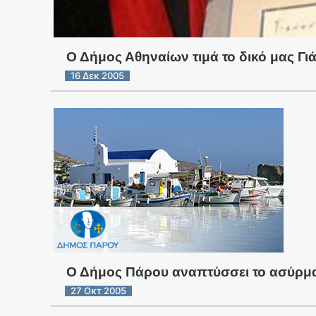
Ο Δήμος Αθηναίων τιμά το δικό μας Γι
16 Δεκ 2005
Ο Δήμος Πάρου αναπτύσσει το ασύρμα
27 Οκτ 2005