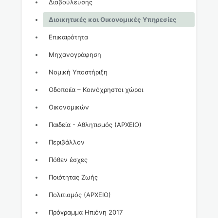
Διαβούλευσης
Διοικητικές και Οικονομικές Υπηρεσίες
Επικαιρότητα
Μηχανογράφηση
Νομική Υποστήριξη
Οδοποιία – Κοινόχρηστοι χώροι
Οικονομικών
Παιδεία - Αθλητισμός (ΑΡΧΕΙΟ)
Περιβάλλον
Πόθεν έσχες
Ποιότητας Ζωής
Πολιτισμός (ΑΡΧΕΙΟ)
Πρόγραμμα Ηπιόνη 2017