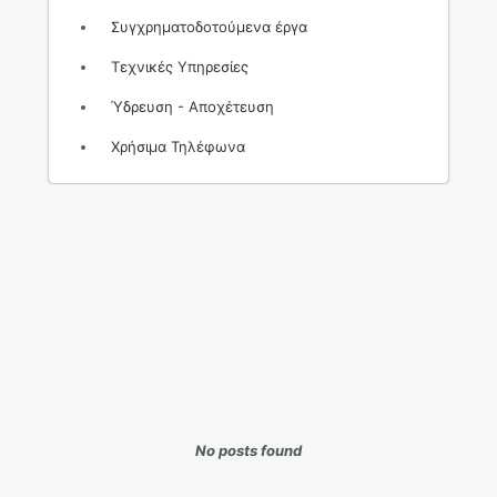
Συγχρηματοδοτούμενα έργα
Τεχνικές Υπηρεσίες
Ύδρευση - Αποχέτευση
Χρήσιμα Τηλέφωνα
No posts found