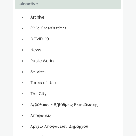
ωInactive
Archive
Civic Organisations
COVID-19
News
Public Works
Services
Terms of Use
The City
Α/βάθμιας - Β/βάθμιας Εκπαίδευσης
Αποφάσεις
Αρχειο Αποφάσεων Δημάρχου