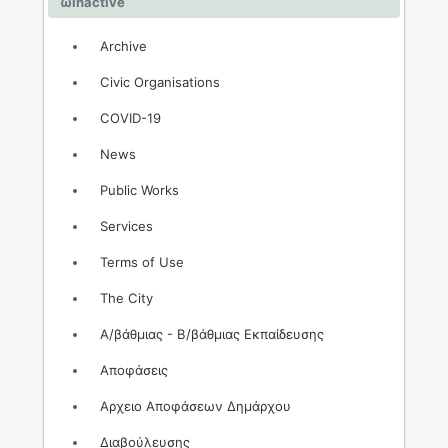
ωInactive
Archive
Civic Organisations
COVID-19
News
Public Works
Services
Terms of Use
The City
Α/βάθμιας - Β/βάθμιας Εκπαίδευσης
Αποφάσεις
Αρχειο Αποφάσεων Δημάρχου
Διαβούλευσης