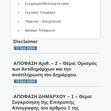
Συγχρηματοδοτούμενα έργα
Τεχνικές Υπηρεσίες
Ύδρευση - Αποχέτευση
Χρήσιμα Τηλέφωνα
Disclaimer
17 Σεπ 2024
ΑΠΟΦΑΣΗ Αριθ. – 2 – Θέμα: Oρισμός
των Αντιδηµάρχων και την
αναπλήρωση του Δηµάρχου.
13 Σεπ 2024
AΠΟΦΑΣΗ ΔΗΜΑΡΧΟΥ – 1 – Θέμα:
Συγκρότηση της Επιτροπής
Απογραφής του άρθρου 1 της