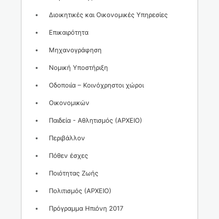
Διοικητικές και Οικονομικές Υπηρεσίες
Επικαιρότητα
Μηχανογράφηση
Νομική Υποστήριξη
Οδοποιία – Κοινόχρηστοι χώροι
Οικονομικών
Παιδεία - Αθλητισμός (ΑΡΧΕΙΟ)
Περιβάλλον
Πόθεν έσχες
Ποιότητας Ζωής
Πολιτισμός (ΑΡΧΕΙΟ)
Πρόγραμμα Ηπιόνη 2017