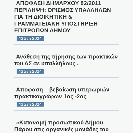
ΑΠΟΦΑΣΗ ΔΗΜΑΡΧΟΥ 82/2011
ΠΕΡΙΛΗΨΗ: ΟΡΙΣΜΟΣ ΥΠΑΛΛΗΛΩΝ
ΓΙΑ ΤΗ ΔΙΟΙΚΗΤΙΚΗ &
ΓΡΑΜΜΑΤΕΙΑΚΗ ΥΠΟΣΤΗΡΙΞΗ
ΕΠΙΤΡΟΠΩΝ ΔΗΜΟΥ
13 Σεπ 2024
Ανάθεση της τήρησης των πρακτικών
του ΔΣ σε υπαλλήλους .
13 Σεπ 2024
Αποφαση – βεβαίωση υπερωριών
πρακτικογράφων 1ος -2ος
13 Σεπ 2024
«Κατανομή προσωπικού Δήμου
Πάρου στις οργανικές μονάδες του