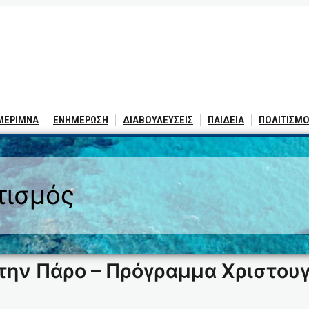
 ΜΕΡΙΜΝΑ
ΕΝΗΜΕΡΩΣΗ
ΔΙΑΒΟΥΛΕΥΣΕΙΣ
ΠΑΙΔΕΙΑ
ΠΟΛΙΤΙΣΜΟ
τισμός
την Πάρο – Πρόγραμμα Χριστου