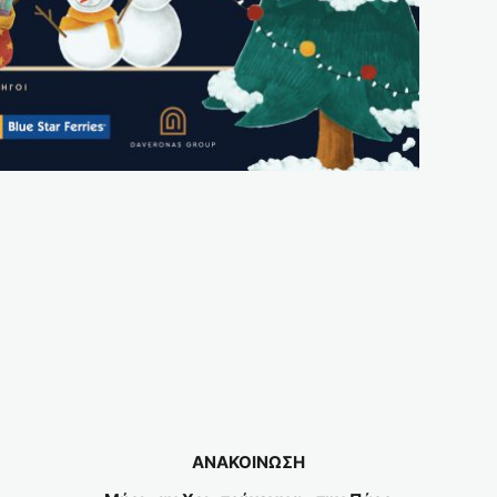
ΑΝΑΚΟΙΝΩΣΗ