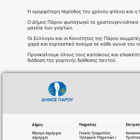
Η ομορφότερη περίοδος του χρόνου φτάνει και η 
Ο Δήμος Πάρου φωταγωγεί τα χριστουγεννιάτικα δ
μαγεία των γιορτών.
Οι Σύλλογοι και οι Κοινότητες της Πάρου συμμετ
χαρά και εορταστικό πνεύμα σε κάθε γωνιά του ν
Προσκαλούμε όλους τους κατοίκους και επισκέπτε
διάδοση της γιορτινής διάθεσης παντού.
Δήμος
Υπηρεσίες
Επιτροπ
Μήνυμα Δημάρχου
Γενικός Γραμματέας
Κοινωνικ
Δήμαρχος
Τηλέφωνα Υπηρεσιών /
Προστασ