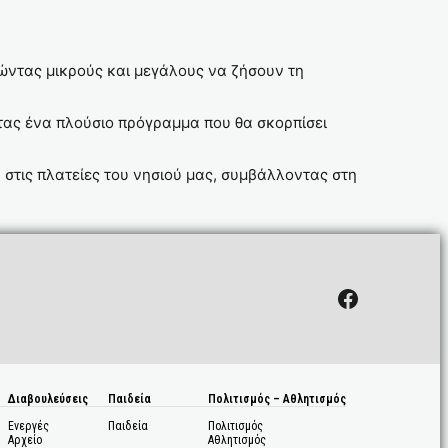
λώντας μικρούς και μεγάλους να ζήσουν τη
ντας ένα πλούσιο πρόγραμμα που θα σκορπίσει
στις πλατείες του νησιού μας, συμβάλλοντας στη
Facebook
Διαβουλεύσεις
Παιδεία
Πολιτισμός – Αθλητισμός
Ενεργές
Παιδεία
Πολιτισμός
Αρχείο
Αθλητισμός