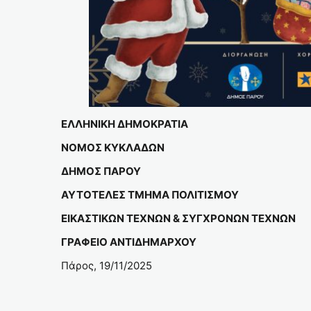
ΕΛΛΗΝΙΚΗ ΔΗΜΟΚΡΑΤΙΑ
ΝΟΜΟΣ ΚΥΚΛΑΔΩΝ
ΔΗΜΟΣ ΠΑΡΟΥ
ΑΥΤΟΤΕΛΕΣ ΤΜΗΜΑ ΠΟΛΙΤΙΣΜΟΥ
ΕΙΚΑΣΤΙΚΩΝ ΤΕΧΝΩΝ & ΣΥΓΧΡΟΝΩΝ ΤΕΧΝΩΝ
ΓΡΑΦΕΙΟ ΑΝΤΙΔΗΜΑΡΧΟΥ
Πάρος, 19/11/2025