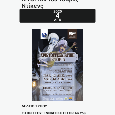
Ντίκενς
2025
4
ΔΕΚ
ΔΕΛΤΙΟ ΤΥΠΟΥ
«Η ΧΡΙΣΤΟΥΓΕΝΝΙΑΤΙΚΗ ΙΣΤΟΡΙΑ» του