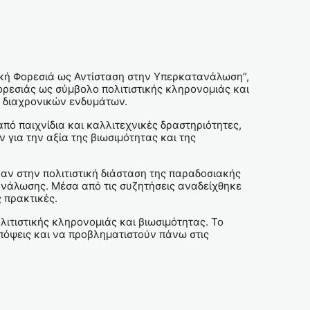
ακή Φορεσιά ως Αντίσταση στην Υπερκατανάλωση”,
ρεσιάς ως σύμβολο πολιτιστικής κληρονομιάς και
, διαχρονικών ενδυμάτων.
ό παιχνίδια και καλλιτεχνικές δραστηριότητες,
 για την αξία της βιωσιμότητας και της
αν στην πολιτιστική διάσταση της παραδοσιακής
ανάλωσης. Μέσα από τις συζητήσεις αναδείχθηκε
ς πρακτικές.
λιτιστικής κληρονομιάς και βιωσιμότητας. Το
πόψεις και να προβληματιστούν πάνω στις