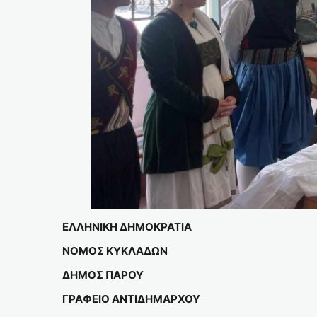
ΕΛΛΗΝΙΚΗ ΔΗΜΟΚΡΑΤΙΑ
ΝΟΜΟΣ ΚΥΚΛΑΔΩΝ
ΔΗΜΟΣ ΠΑΡΟΥ
ΓΡΑΦΕΙΟ ΑΝΤΙΔΗΜΑΡΧΟΥ