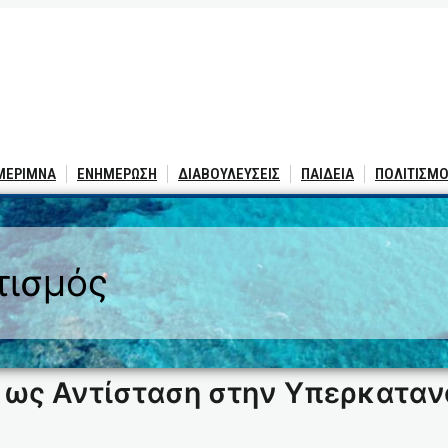
 ΜΕΡΙΜΝΑ
ΕΝΗΜΕΡΩΣΗ
ΔΙΑΒΟΥΛΕΥΣΕΙΣ
ΠΑΙΔΕΙΑ
ΠΟΛΙΤΙΣΜΟ
τισμός
 ως Αντίσταση στην Υπερκατα