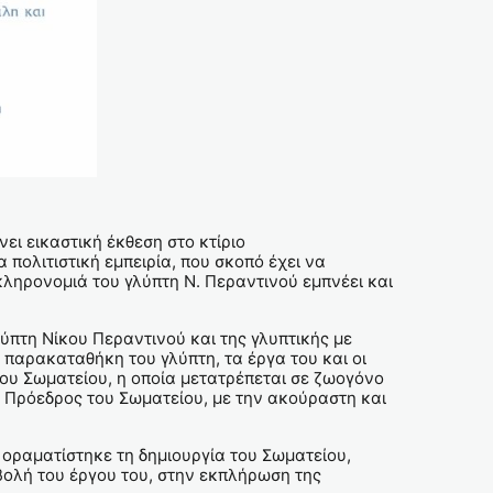
ει εικαστική έκθεση στο κτίριο
πολιτιστική εμπειρία, που σκοπό έχει να
κληρονομιά του γλύπτη Ν. Περαντινού εμπνέει και
ύπτη Νίκου Περαντινού και της γλυπτικής με
 παρακαταθήκη του γλύπτη, τα έργα του και οι
ου Σωματείου, η οποία μετατρέπεται σε ζωογόνο
Πρόεδρος του Σωματείου, με την ακούραστη και
 οραματίστηκε τη δημιουργία του Σωματείου,
βολή του έργου του, στην εκπλήρωση της