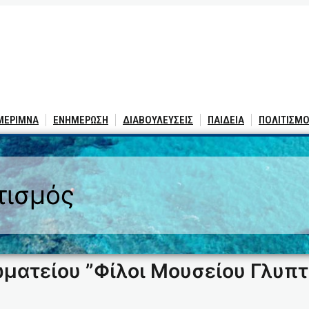
 ΜΕΡΙΜΝΑ
ΕΝΗΜΕΡΩΣΗ
ΔΙΑΒΟΥΛΕΥΣΕΙΣ
ΠΑΙΔΕΙΑ
ΠΟΛΙΤΙΣΜΟ
τισμός
ματείου ”Φίλοι Μουσείου Γλυπτ