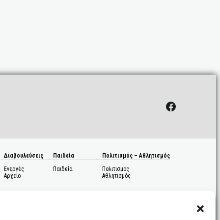
Facebook
Διαβουλεύσεις
Παιδεία
Πολιτισμός – Αθλητισμός
Ενεργές
Παιδεία
Πολιτισμός
Αρχείο
Αθλητισμός