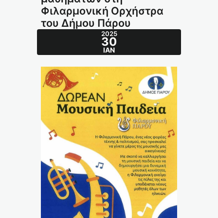
Φιλαρμονική Ορχήστρα
του Δήμου Πάρου
2025
30
ΙΑΝ