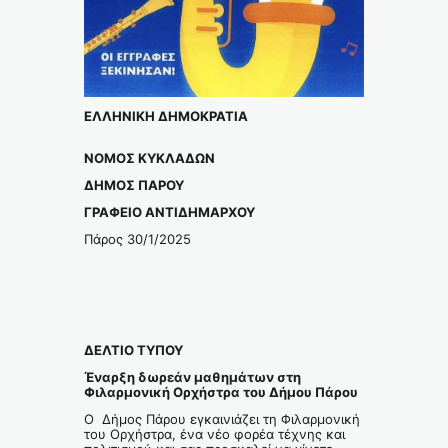
ΕΛΛΗΝΙΚΗ ΔΗΜΟΚΡΑΤΙΑ
ΝΟΜΟΣ ΚΥΚΛΑΔΩΝ
ΔΗΜΟΣ ΠΑΡΟΥ
ΓΡΑΦΕΙΟ ΑΝΤΙΔΗΜΑΡΧΟΥ
Πάρος 30/1/2025
ΔΕΛΤΙΟ ΤΥΠΟΥ
Έναρξη δωρεάν μαθημάτων στη
Φιλαρμονική Ορχήστρα του Δήμου Πάρου
Ο Δήμος Πάρου εγκαινιάζει τη Φιλαρμονική
του Ορχήστρα, ένα νέο φορέα τέχνης και