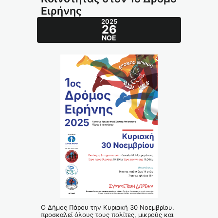
Ειρήνης
2025
26
ΝΟΈ
Ο Δήμος Πάρου την Κυριακή 30 Νοεμβρίου,
προσκαλεί όλους τους πολίτες, μικρούς και