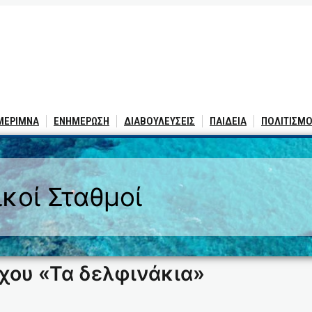
 ΜΕΡΙΜΝΑ
ΕΝΗΜΕΡΩΣΗ
ΔΙΑΒΟΥΛΕΥΣΕΙΣ
ΠΑΙΔΕΙΑ
ΠΟΛΙΤΙΣΜΟ
ικοί Σταθμοί
χου «Τα δελφινάκια»