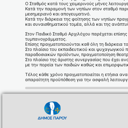
Ο Σταθμός κατά τους χειμερινούς μήνες λειτουργε
Κατά την παραμονή των νηπίων στον σταθμό παρέχ
μεσημεριανό και απογευματινό.
Κατά την διάρκεια της φοίτησης των νηπίων πρα
και συναισθηματικού τομέα, αλλά και της ανάπτυξ
Στον Παιδικό Σταθμό Αρχιλόχου παρέχεται επίση
τυμπανογράμματος.
Επίσης πραγματοποιούνται καθ όλη τη διάρκεια το
Στο πλαίσιο του εκπαιδευτικού και ψυχαγωγικού
παραδοσιακών προϊόντων, πραγματοποίηση θεατρι
Στο πλαίσιο της άριστης συνεργασίας που έχει α
με την πορεία των παιδιών καθώς και επιμορφωτι
Τέλος κάθε χρόνο πραγματοποιείται η ετήσια α
απαραίτητη προϋπόθεση για την ασφαλή λειτουργί