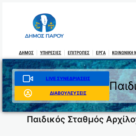
Μετάβαση
στο
περιεχόμενο
ΔΗΜΟΣ
ΥΠΗΡΕΣΙΕΣ
ΕΠΙΤΡΟΠΕΣ
ΕΡΓΑ
ΚΟΙΝΩΝΙΚΗ
LIVE ΣΥΝΕΔΡΙΑΣΕΙΣ
Παιδ
ΔΙΑΒΟΥΛΕΥΣΕΙΣ
Παιδικός Σταθμός Αρχίλο