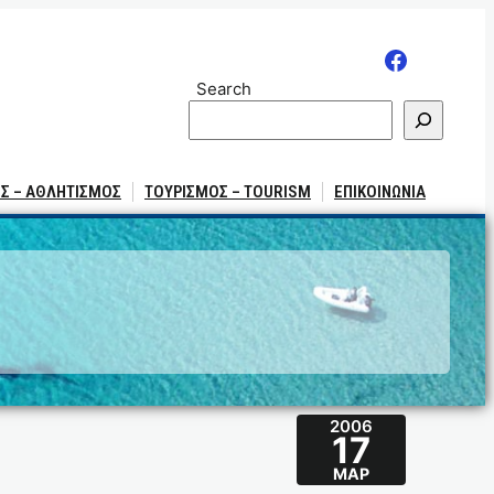
Search
Σ – ΑΘΛΗΤΙΣΜΟΣ
ΤΟΥΡΙΣΜΟΣ – TOURISM
ΕΠΙΚΟΙΝΩΝΙΑ
2006
17
ΜΑΡ