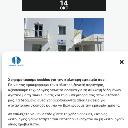
14
ΟΚΤ
Χρησιμοποιούμε cookies για την καλύτερη εμπειρία σας.
Για να σας προσφέρουμε την καλύτερη δυνατή περιήγηση,
αξιοποιούμε τεχνολογίες όπως τα cookies για τη συλλογή δεδομένων
σχετικά με τη συσκευή σας και τη συμπεριφορά σας στον ιστότοπό
μας. Τα δεδομένα αυτά χρησιμοποιούνται αποκλειστικά για
στατιστικούς σκοπούς και για να βελτιώσουμε την εμπειρία χρήσης.
Facebo
Αν επιλέξετε να μην αποδεχθείτε τη χρήση cookies, κάποιες
λειτουργίες ή δυνατότητες του ιστότοπου ενδέχεται να μη λειτουργούν
όπως προβλέπεται.