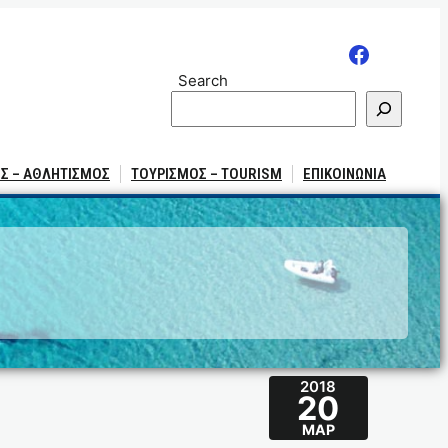
Search
Σ – ΑΘΛΗΤΙΣΜΟΣ
ΤΟΥΡΙΣΜΟΣ – TOURISM
ΕΠΙΚΟΙΝΩΝΙΑ
2018
20
ΜΑΡ