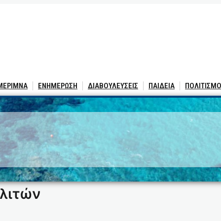
 ΜΕΡΙΜΝΑ
ΕΝΗΜΕΡΩΣΗ
ΔΙΑΒΟΥΛΕΥΣΕΙΣ
ΠΑΙΔΕΙΑ
ΠΟΛΙΤΙΣΜΟ
ολιτών