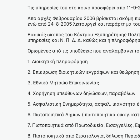
Τις υπηρεσίες του στο κοινό προσφέρει από 11-9
Από αρχές Φεβρουαρίου 2006 βρίσκεται ακόμη πιο 
ενώ από 24-8-2005 λειτουργεί και παράρτημα του 
Βασικός σκοπός του Κέντρου Εξυπηρέτησης Πολιτώ
υπηρεσίες και Ν. Π. Δ. Δ. καθώς και η πληροφόρησ
Ορισμένες από τις υποθέσεις που αναλαμβάνει το 
1. Διοικητική πληροφόρηση
2. Επικύρωση διοικητικών εγγράφων και θεώρησ
3. Εθνικό Μητρώο Επικοινωνίας
4. Χορήγηση υπεύθυνων δηλώσεων, παραβόλων
5. Ασφαλιστική Ενημερότητα, ασφαλ. ικανότητα 
6. Πιστοποιητικά Δήμων ( πιστοποιητικά οικογ. κα
7. Πιστοποιητικά από Πρωτοδικεία, Εισαγγελίες, Ε
8. Πιστοποιητικά από Στρατολογία, δήλωση Περιο