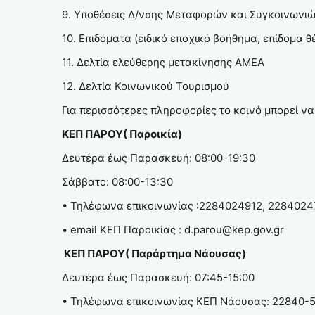
9. Υποθέσεις Δ/νσης Μεταφορών και Συγκοινωνιών
10. Επιδόματα (ειδικό εποχικό βοήθημα, επίδομα 
11. Δελτία ελεύθερης μετακίνησης ΑΜΕΑ
12. Δελτία Κοινωνικού Τουρισμού
Για περισσότερες πληροφορίες το κοινό μπορεί να
ΚΕΠ ΠΑΡΟΥ( Παροικία)
Δευτέρα έως Παρασκευή: 08:00-19:30
Σάββατο: 08:00-13:30
• Τηλέφωνα επικοινωνίας :2284024912, 228402
• email KΕΠ Παροικίας : d.parou@kep.gov.gr
ΚΕΠ ΠΑΡΟΥ( Παράρτημα Νάουσας)
Δευτέρα έως Παρασκευή: 07:45-15:00
• Τηλέφωνα επικοινωνίας ΚΕΠ Νάουσας: 22840-5