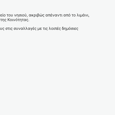
ίο του νησιού, ακριβώς απέναντι από το λιμάνι,
της Κοινότητας.
ς στις συναλλαγές με τις λοιπές δημόσιες