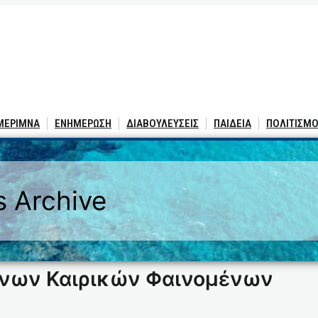
 ΜΕΡΙΜΝΑ
ΕΝΗΜΕΡΩΣΗ
ΔΙΑΒΟΥΛΕΥΣΕΙΣ
ΠΑΙΔΕΙΑ
ΠΟΛΙΤΙΣΜΟ
 Archive
υνων Καιρικών Φαινομένων