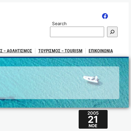
Search
Σ – ΑΘΛΗΤΙΣΜΟΣ
ΤΟΥΡΙΣΜΟΣ – TOURISM
ΕΠΙΚΟΙΝΩΝΙΑ
2005
21
ΝΟΈ