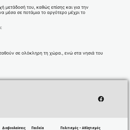
 μετάδοσή του, καθώς επίσης και για την
να μέσα σε ποτάμια το αργότερο μέχρι το
:
κταθούν σε ολόκληρη τη χώρα., ενώ στα νησιά του
Facebook
Διαβουλεύσεις
Παιδεία
Πολιτισμός – Αθλητισμός