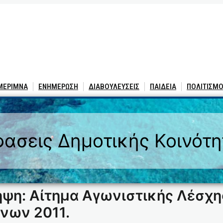
 ΜΕΡΙΜΝΑ
ΕΝΗΜΕΡΩΣΗ
ΔΙΑΒΟΥΛΕΥΣΕΙΣ
ΠΑΙΔΕΙΑ
ΠΟΛΙΤΙΣΜΟ
ασεις Δημοτικής Κοινότ
ληψη: Αίτημα Αγωνιστικής Λέσχ
νων 2011.