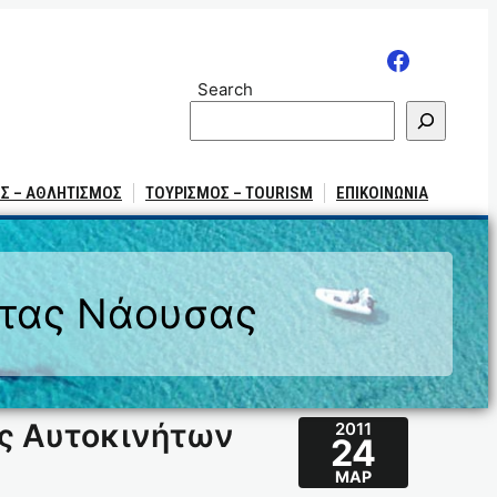
Search
Σ – ΑΘΛΗΤΙΣΜΟΣ
ΤΟΥΡΙΣΜΟΣ – TOURISM
ΕΠΙΚΟΙΝΩΝΙΑ
ητας Νάουσας
ης Αυτοκινήτων
2011
24
ΜΑΡ