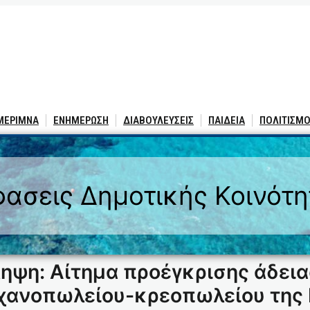
 ΜΕΡΙΜΝΑ
ΕΝΗΜΕΡΩΣΗ
ΔΙΑΒΟΥΛΕΥΣΕΙΣ
ΠΑΙΔΕΙΑ
ΠΟΛΙΤΙΣΜΟ
ασεις Δημοτικής Κοινότ
ληψη: Αίτημα προέγκρισης άδεια
ανοπωλείου-κρεοπωλείου της