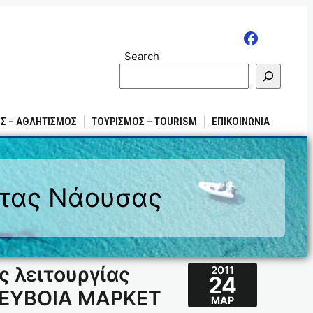
Search
Σ – ΑΘΛΗΤΙΣΜΟΣ
ΤΟΥΡΙΣΜΟΣ – TOURISM
ΕΠΙΚΟΙΝΩΝΙΑ
ητας Νάουσας
ς λειτουργίας
2011
24
 ΕΥΒΟΙΑ ΜΑΡΚΕΤ
ΜΑΡ