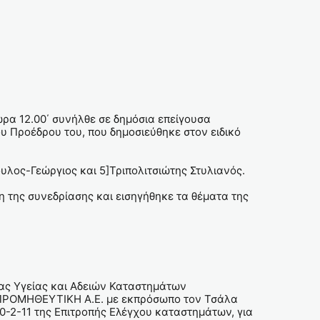
ρα 12.00΄ συνήλθε σε δημόσια επείγουσα
 Προέδρου του, που δημοσιεύθηκε στον ειδικό
υλος-Γεώργιος και 5]Τριπολιτσιώτης Στυλιανός.
της συνεδρίασης και εισηγήθηκε τα θέματα της
ας Υγείας και Αδειών Καταστημάτων
Τ ΠΡΟΜΗΘΕΥΤΙΚΗ Α.Ε. με εκπρόσωπο τον Τσάλα
10-2-11 της Επιτροπής Ελέγχου καταστημάτων, για