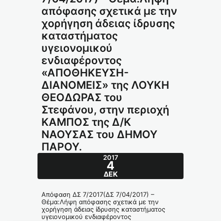
απόφασης σχετικά με την
χορήγηση άδειας ίδρυσης
καταστήματος
υγειονομικού
ενδιαφέροντος
«ΑΠΟΘΗΚΕΥΣΗ-
ΔΙΑΝΟΜΕΙΣ» της ΛΟΥΚΗ
ΘΕΟΔΩΡΑΣ του
Στεφάνου, στην περιοχή
ΚΑΜΠΟΣ της Δ/Κ
ΝΑΟΥΣΑΣ του ΔΗΜΟΥ
ΠΑΡΟΥ.
2017
4
ΔΕΚ
Απόφαση ΔΣ 7/2017(ΔΣ 7/04/2017) –
Θέμα:Λήψη απόφασης σχετικά με την
χορήγηση άδειας ίδρυσης καταστήματος
υγειονομικού ενδιαφέροντος