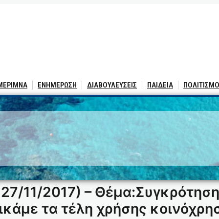
 ΜΕΡΙΜΝΑ
ΕΝΗΜΕΡΩΣΗ
ΔΙΑΒΟΥΛΕΥΣΕΙΣ
ΠΑΙΔΕΙΑ
ΠΟΛΙΤΙΣΜΟ
27/11/2017) – Θέμα:Συγκρότηση
ικάμε τα τέλη χρήσης κοινόχρ