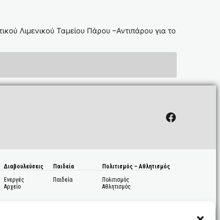
ικού Λιμενικού Ταμείου Πάρου –Αντιπάρου για το
Facebook
Διαβουλεύσεις
Παιδεία
Πολιτισμός – Αθλητισμός
Ενεργές
Παιδεία
Πολιτισμός
Αρχείο
Αθλητισμός