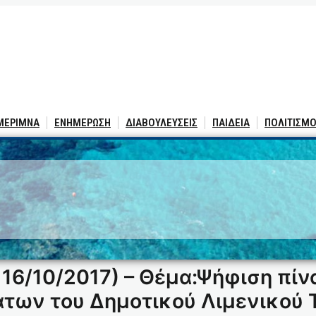
 ΜΕΡΙΜΝΑ
ΕΝΗΜΕΡΩΣΗ
ΔΙΑΒΟΥΛΕΥΣΕΙΣ
ΠΑΙΔΕΙΑ
ΠΟΛΙΤΙΣΜΟ
16/10/2017) – Θέμα:Ψήφιση πίν
των του Δημοτικού Λιμενικού Τ