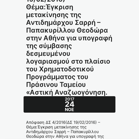
Θέμα:Έγκριση
μετακίνησης της
Αντιδημάρχου Σαρρή –
Παπακυρίλλου Θεοδώρα
στην Αθήνα για υπογραφή
της σύμβασης
δεσμευμένου
λογαριασμού στο πλαίσιο
του Χρηματοδοτικού
Προγράμματος του
Πράσινου Ταμείου
«Αστική Αναζωογόνηση.
2017
24
ΝΟΈ
Απόφαση ΔΣ 4/2016(ΔΣ 19/02/2016) –
Θέμα:Έγκριση μετακίνησης της
Αντιδημάρχου Σαρρή – Παπακυρίλλου
Θεοδώρα στην Αθήνα για υπογραφή της