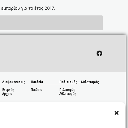
 εμπορίου για το έτος 2017.
Facebook
Διαβουλεύσεις
Παιδεία
Πολιτισμός – Αθλητισμός
Ενεργές
Παιδεία
Πολιτισμός
Αρχείο
Αθλητισμός