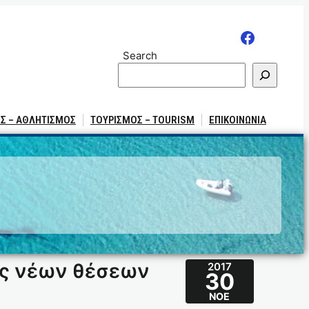
Search
Σ – ΑΘΛΗΤΙΣΜΟΣ
ΤΟΥΡΙΣΜΟΣ – TOURISM
ΕΠΙΚΟΙΝΩΝΙΑ
ός νέων θέσεων
2017
30
ΝΟΈ