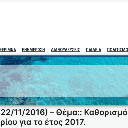
 ΜΕΡΙΜΝΑ
ΕΝΗΜΕΡΩΣΗ
ΔΙΑΒΟΥΛΕΥΣΕΙΣ
ΠΑΙΔΕΙΑ
ΠΟΛΙΤΙΣΜΟ
22/11/2016) – Θέμα:: Καθορισμ
ίου για το έτος 2017.