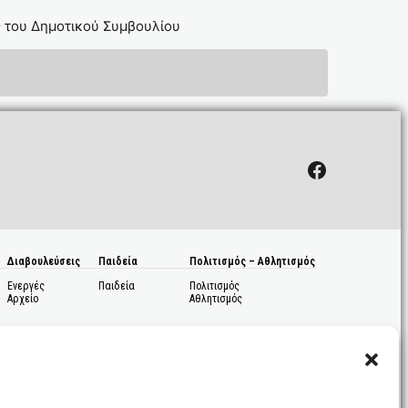
ς του Δημοτικού Συμβουλίου
Facebook
Διαβουλεύσεις
Παιδεία
Πολιτισμός – Αθλητισμός
Ενεργές
Παιδεία
Πολιτισμός
Αρχείο
Αθλητισμός