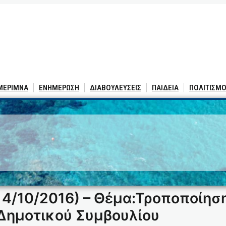
 ΜΕΡΙΜΝΑ
ΕΝΗΜΕΡΩΣΗ
ΔΙΑΒΟΥΛΕΥΣΕΙΣ
ΠΑΙΔΕΙΑ
ΠΟΛΙΤΙΣΜΟ
/10/2016) – Θέμα:Τροποποίηση 
Δημοτικού Συμβουλίου