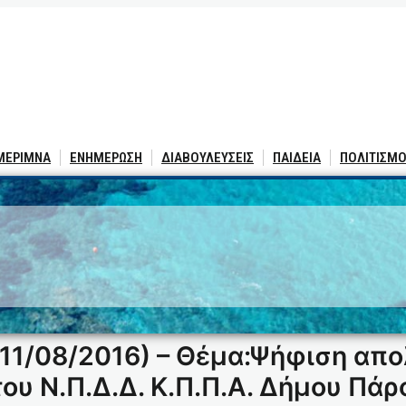
 ΜΕΡΙΜΝΑ
ΕΝΗΜΕΡΩΣΗ
ΔΙΑΒΟΥΛΕΥΣΕΙΣ
ΠΑΙΔΕΙΑ
ΠΟΛΙΤΙΣΜΟ
11/08/2016) – Θέμα:Ψήφιση απ
ου Ν.Π.Δ.Δ. Κ.Π.Π.Α. Δήμου Πάρ