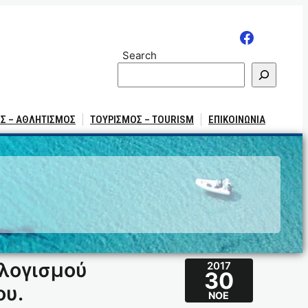
Search
Σ – ΑΘΛΗΤΙΣΜΟΣ
ΤΟΥΡΙΣΜΟΣ – TOURISM
ΕΠΙΚΟΙΝΩΝΙΑ
ολογισμού
2017
30
ου.
ΝΟΈ