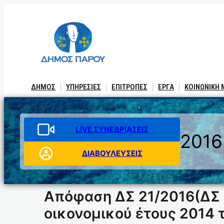
Μετάβαση
στο
περιεχόμενο
ΔΗΜΟΣ
ΥΠΗΡΕΣΙΕΣ
ΕΠΙΤΡΟΠΕΣ
ΕΡΓΑ
ΚΟΙΝΩΝΙΚΗ
LIVE ΣΥΝΕΔΡΙΑΣΕΙΣ
2016
ΔΙΑΒΟΥΛΕΥΣΕΙΣ
Απόφαση ΔΣ 21/2016(ΔΣ 
οικονομικού έτους 2014 τ