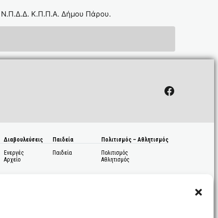
Ν.Π.Δ.Δ. Κ.Π.Π.Α. Δήμου Πάρου.
Facebook
Διαβουλεύσεις
Παιδεία
Πολιτισμός – Αθλητισμός
Ενεργές
Παιδεία
Πολιτισμός
Αρχείο
Αθλητισμός