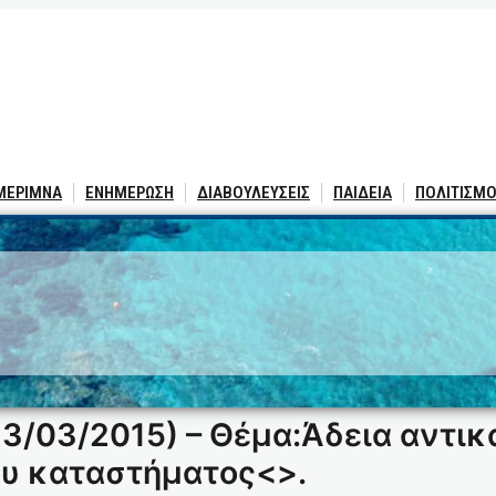
 ΜΕΡΙΜΝΑ
ΕΝΗΜΕΡΩΣΗ
ΔΙΑΒΟΥΛΕΥΣΕΙΣ
ΠΑΙΔΕΙΑ
ΠΟΛΙΤΙΣΜΟ
3/03/2015) – Θέμα:Άδεια αντι
ου καταστήματος<
>.