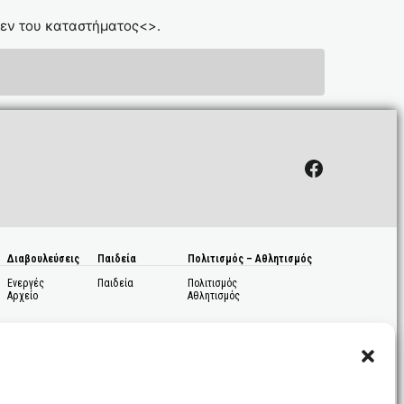
θεν του καταστήματος<
>.
Facebook
Διαβουλεύσεις
Παιδεία
Πολιτισμός – Αθλητισμός
Ενεργές
Παιδεία
Πολιτισμός
Αρχείο
Αθλητισμός