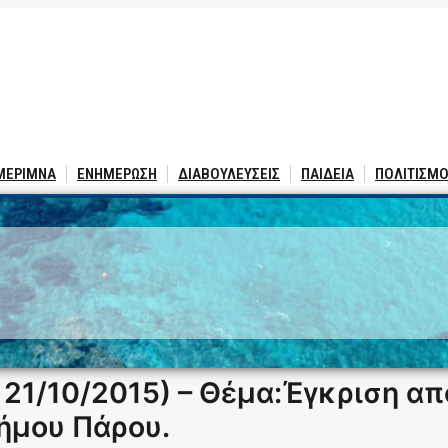
 ΜΕΡΙΜΝΑ
ΕΝΗΜΕΡΩΣΗ
ΔΙΑΒΟΥΛΕΥΣΕΙΣ
ΠΑΙΔΕΙΑ
ΠΟΛΙΤΙΣΜΟ
21/10/2015) – Θέμα:Έγκριση 
ήμου Πάρου.