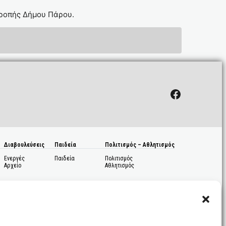
τροπής Δήμου Πάρου.
Facebook
Διαβουλεύσεις
Παιδεία
Πολιτισμός – Αθλητισμός
Ενεργές
Παιδεία
Πολιτισμός
Αρχείο
Αθλητισμός