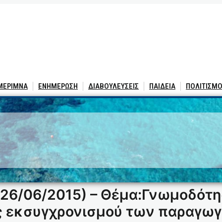
 ΜΕΡΙΜΝΑ
ΕΝΗΜΕΡΩΣΗ
ΔΙΑΒΟΥΛΕΥΣΕΙΣ
ΠΑΙΔΕΙΑ
ΠΟΛΙΤΙΣΜΟ
26/06/2015) – Θέμα:Γνωμοδότησ
ς εκσυγχρονισμού των παραγω