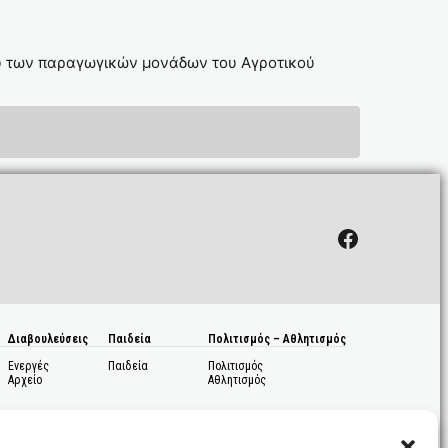
ύ των παραγωγικών μονάδων του Αγροτικού
Facebook
Διαβουλεύσεις
Παιδεία
Πολιτισμός – Αθλητισμός
Ενεργές
Παιδεία
Πολιτισμός
Αρχείο
Αθλητισμός