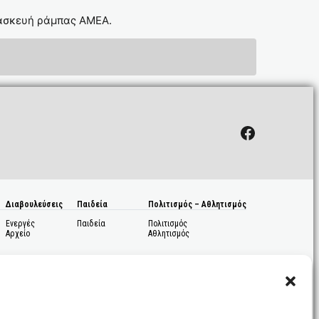
τασκευή ράμπας ΑΜΕΑ.
Facebook
Διαβουλεύσεις
Παιδεία
Πολιτισμός – Αθλητισμός
Ενεργές
Παιδεία
Πολιτισμός
Αρχείο
Αθλητισμός