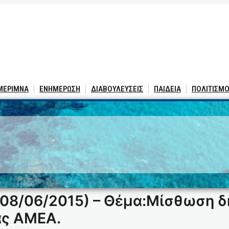
 ΜΕΡΙΜΝΑ
ΕΝΗΜΕΡΩΣΗ
ΔΙΑΒΟΥΛΕΥΣΕΙΣ
ΠΑΙΔΕΙΑ
ΠΟΛΙΤΙΣΜΟ
08/06/2015) – Θέμα:Μίσθωση δ
ας ΑΜΕΑ.