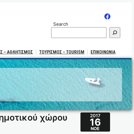
Search
Σ – ΑΘΛΗΤΙΣΜΟΣ
ΤΟΥΡΙΣΜΟΣ – TOURISM
ΕΠΙΚΟΙΝΩΝΙΑ
ημοτικού χώρου
2017
16
ΝΟΈ