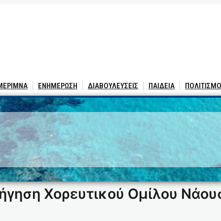
 ΜΕΡΙΜΝΑ
ΕΝΗΜΕΡΩΣΗ
ΔΙΑΒΟΥΛΕΥΣΕΙΣ
ΠΑΙΔΕΙΑ
ΠΟΛΙΤΙΣΜΟ
ορήγηση Χορευτικού Ομίλου Νάου