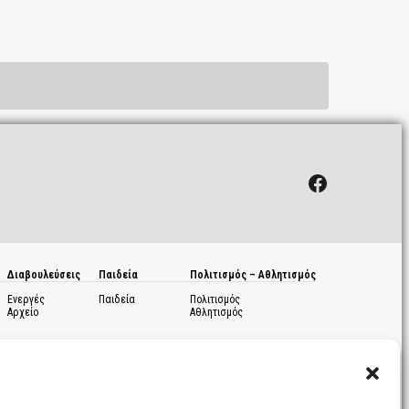
Facebook
Διαβουλεύσεις
Παιδεία
Πολιτισμός – Αθλητισμός
Ενεργές
Παιδεία
Πολιτισμός
Αρχείο
Αθλητισμός