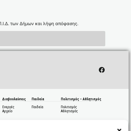
Π.Ι.Δ. των Δήμων και λήψη απόφασης.
Facebook
Διαβουλεύσεις
Παιδεία
Πολιτισμός – Αθλητισμός
Ενεργές
Παιδεία
Πολιτισμός
Αρχείο
Αθλητισμός