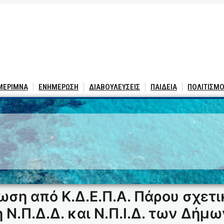
 ΜΕΡΙΜΝΑ
ΕΝΗΜΕΡΩΣΗ
ΔΙΑΒΟΥΛΕΥΣΕΙΣ
ΠΑΙΔΕΙΑ
ΠΟΛΙΤΙΣΜΟ
ωση από Κ.Δ.Ε.Π.Α. Πάρου σχετι
Ν.Π.Δ.Δ. και Ν.Π.Ι.Δ. των Δήμω