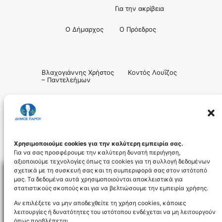
Για την ακρίβεια
Ο Δήμαρχος Ο Πρόεδρος
Βλαχογιάννης Χρήστος Κοντός Λουΐζος
– Παντελεήμων
Χρησιμοποιούμε cookies για την καλύτερη εμπειρία σας.
Για να σας προσφέρουμε την καλύτερη δυνατή περιήγηση,
αξιοποιούμε τεχνολογίες όπως τα cookies για τη συλλογή δεδομένων
σχετικά με τη συσκευή σας και τη συμπεριφορά σας στον ιστότοπό
μας. Τα δεδομένα αυτά χρησιμοποιούνται αποκλειστικά για
στατιστικούς σκοπούς και για να βελτιώσουμε την εμπειρία χρήσης.
Facebo
Αν επιλέξετε να μην αποδεχθείτε τη χρήση cookies, κάποιες
λειτουργίες ή δυνατότητες του ιστότοπου ενδέχεται να μη λειτουργούν
όπως προβλέπεται.