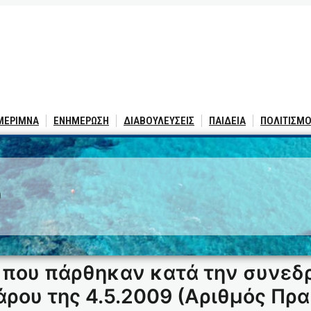
 ΜΕΡΙΜΝΑ
ΕΝΗΜΕΡΩΣΗ
ΔΙΑΒΟΥΛΕΥΣΕΙΣ
ΠΑΙΔΕΙΑ
ΠΟΛΙΤΙΣΜΟ
9
 που πάρθηκαν κατά την συνεδ
ρου της 4.5.2009 (Αριθμός Πρα