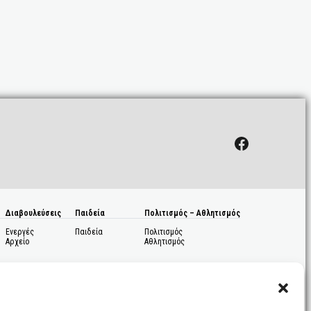
Facebook
Διαβουλεύσεις
Παιδεία
Πολιτισμός – Αθλητισμός
Ενεργές
Παιδεία
Πολιτισμός
Αρχείο
Αθλητισμός