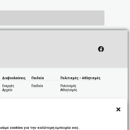
Facebook
Διαβουλεύσεις
Παιδεία
Πολιτισμός – Αθλητισμός
Ενεργές
Παιδεία
Πολιτισμός
Αρχείο
Αθλητισμός
ούμε cookies για την καλύτερη εμπειρία σας.