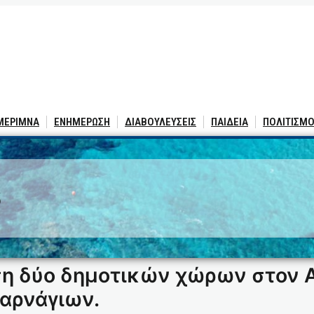
 ΜΕΡΙΜΝΑ
ΕΝΗΜΕΡΩΣΗ
ΔΙΑΒΟΥΛΕΥΣΕΙΣ
ΠΑΙΔΕΙΑ
ΠΟΛΙΤΙΣΜΟ
6
ση δύο δημοτικών χώρων στον 
καρνάγιων.