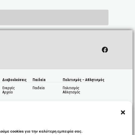
Facebook
Διαβουλεύσεις
Παιδεία
Πολιτισμός – Αθλητισμός
Ενεργές
Παιδεία
Πολιτισμός
Αρχείο
Αθλητισμός
ούμε cookies για την καλύτερη εμπειρία σας.