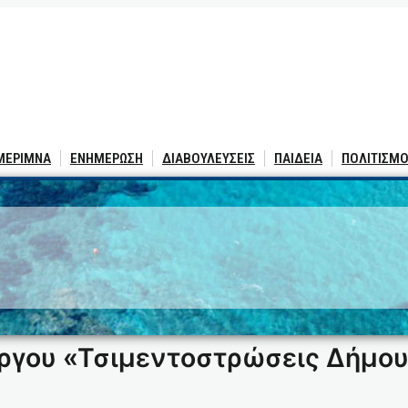
 ΜΕΡΙΜΝΑ
ΕΝΗΜΕΡΩΣΗ
ΔΙΑΒΟΥΛΕΥΣΕΙΣ
ΠΑΙΔΕΙΑ
ΠΟΛΙΤΙΣΜΟ
5
ργου «Τσιμεντοστρώσεις Δήμο