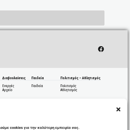
Facebook
Διαβουλεύσεις
Παιδεία
Πολιτισμός – Αθλητισμός
Ενεργές
Παιδεία
Πολιτισμός
Αρχείο
Αθλητισμός
ούμε cookies για την καλύτερη εμπειρία σας.