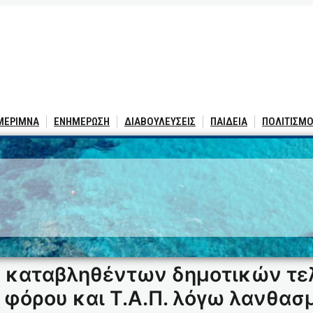
 ΜΕΡΙΜΝΑ
ΕΝΗΜΕΡΩΣΗ
ΔΙΑΒΟΥΛΕΥΣΕΙΣ
ΠΑΙΔΕΙΑ
ΠΟΛΙΤΙΣΜΟ
5
 καταβληθέντων δημοτικών τε
 φόρου και Τ.Α.Π. λόγω λανθασ