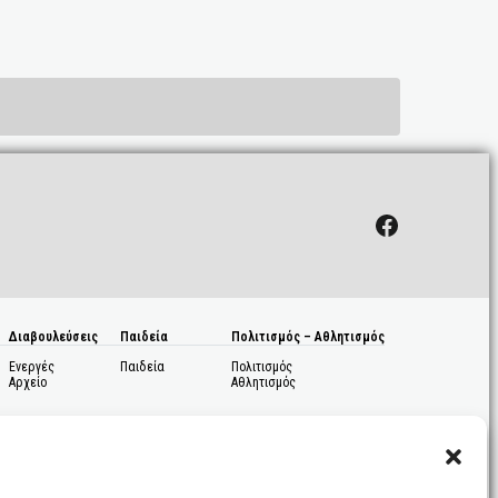
Facebook
Διαβουλεύσεις
Παιδεία
Πολιτισμός – Αθλητισμός
Ενεργές
Παιδεία
Πολιτισμός
Αρχείο
Αθλητισμός