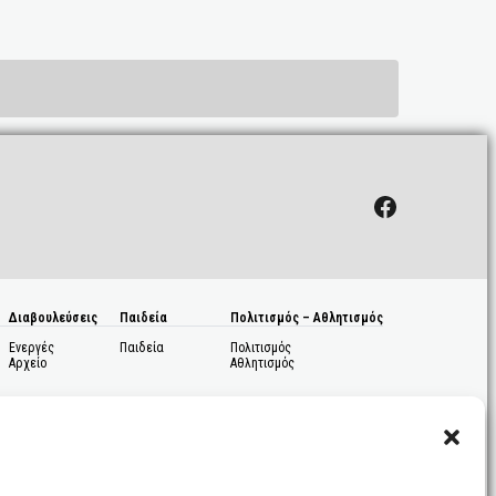
Facebook
Διαβουλεύσεις
Παιδεία
Πολιτισμός – Αθλητισμός
Ενεργές
Παιδεία
Πολιτισμός
Αρχείο
Αθλητισμός