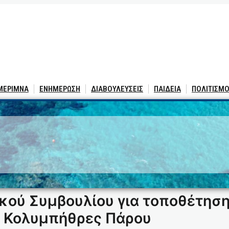
 ΜΕΡΙΜΝΑ
ΕΝΗΜΕΡΩΣΗ
ΔΙΑΒΟΥΛΕΥΣΕΙΣ
ΠΑΙΔΕΙΑ
ΠΟΛΙΤΙΣΜΟ
5
κού Συμβουλίου για τοποθέτησ
ς Κολυμπήθρες Πάρου