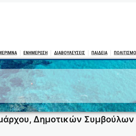
 ΜΕΡΙΜΝΑ
ΕΝΗΜΕΡΩΣΗ
ΔΙΑΒΟΥΛΕΥΣΕΙΣ
ΠΑΙΔΕΙΑ
ΠΟΛΙΤΙΣΜΟ
5
μάρχου, Δημοτικών Συμβούλων 