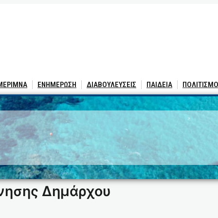
 ΜΕΡΙΜΝΑ
ΕΝΗΜΕΡΩΣΗ
ΔΙΑΒΟΥΛΕΥΣΕΙΣ
ΠΑΙΔΕΙΑ
ΠΟΛΙΤΙΣΜΟ
5
νησης Δημάρχου