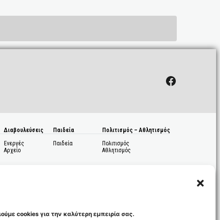
Facebook
Διαβουλεύσεις
Παιδεία
Πολιτισμός – Αθλητισμός
Ενεργές
Παιδεία
Πολιτισμός
Αρχείο
Αθλητισμός
ούμε cookies για την καλύτερη εμπειρία σας.