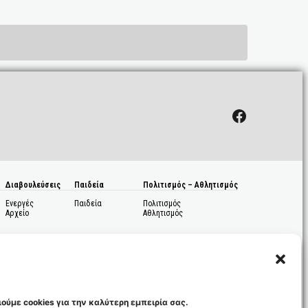
Facebook
Διαβουλεύσεις
Παιδεία
Πολιτισμός – Αθλητισμός
Ενεργές
Παιδεία
Πολιτισμός
Αρχείο
Αθλητισμός
ούμε cookies για την καλύτερη εμπειρία σας.