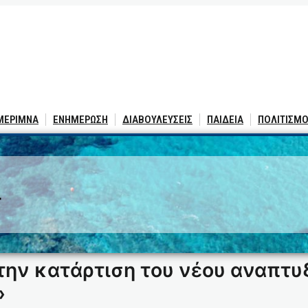
 ΜΕΡΙΜΝΑ
ΕΝΗΜΕΡΩΣΗ
ΔΙΑΒΟΥΛΕΥΣΕΙΣ
ΠΑΙΔΕΙΑ
ΠΟΛΙΤΙΣΜΟ
4
την κατάρτιση του νέου αναπτυ
»