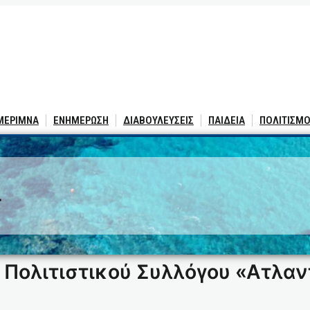
 ΜΕΡΙΜΝΑ
ΕΝΗΜΕΡΩΣΗ
ΔΙΑΒΟΥΛΕΥΣΕΙΣ
ΠΑΙΔΕΙΑ
ΠΟΛΙΤΙΣΜΟ
4
 Πολιτιστικού Συλλόγου «Ατλαν