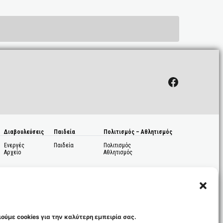
Facebook
Διαβουλεύσεις
Παιδεία
Πολιτισμός – Αθλητισμός
Ενεργές
Παιδεία
Πολιτισμός
Αρχείο
Αθλητισμός
ούμε cookies για την καλύτερη εμπειρία σας.