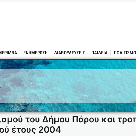
 ΜΕΡΙΜΝΑ
ΕΝΗΜΕΡΩΣΗ
ΔΙΑΒΟΥΛΕΥΣΕΙΣ
ΠΑΙΔΕΙΑ
ΠΟΛΙΤΙΣΜΟ
4
μού του Δήμου Πάρου και τρο
ού έτους 2004