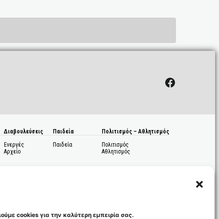
Facebook
Διαβουλεύσεις
Παιδεία
Πολιτισμός – Αθλητισμός
Ενεργές
Παιδεία
Πολιτισμός
Αρχείο
Αθλητισμός
ούμε cookies για την καλύτερη εμπειρία σας.