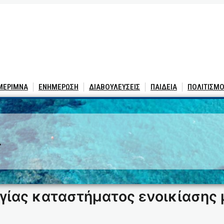
 ΜΕΡΙΜΝΑ
ΕΝΗΜΕΡΩΣΗ
ΔΙΑΒΟΥΛΕΥΣΕΙΣ
ΠΑΙΔΕΙΑ
ΠΟΛΙΤΙΣΜΟ
4
ργίας καταστήματος ενοικίαση