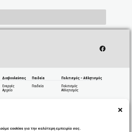
Facebook
Διαβουλεύσεις
Παιδεία
Πολιτισμός – Αθλητισμός
Ενεργές
Παιδεία
Πολιτισμός
Αρχείο
Αθλητισμός
ούμε cookies για την καλύτερη εμπειρία σας.